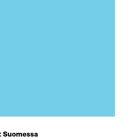
at Suomessa