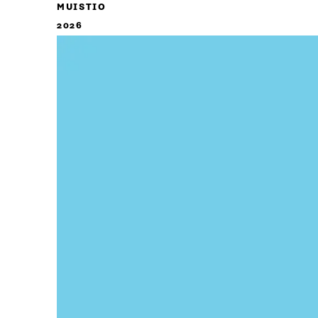
MUISTIO
2026