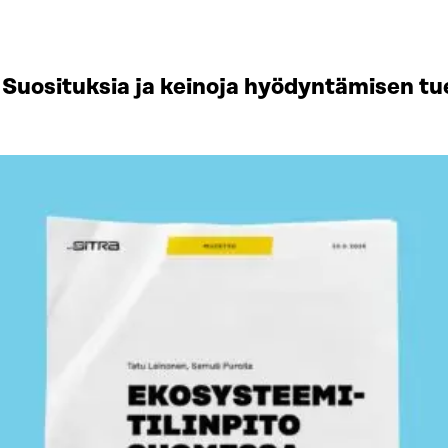
Suosituksia ja keinoja hyödyntämisen tu