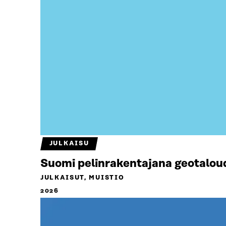
JULKAISU
Suomi pelinrakentajana geotalou
JULKAISUT, MUISTIO
2026