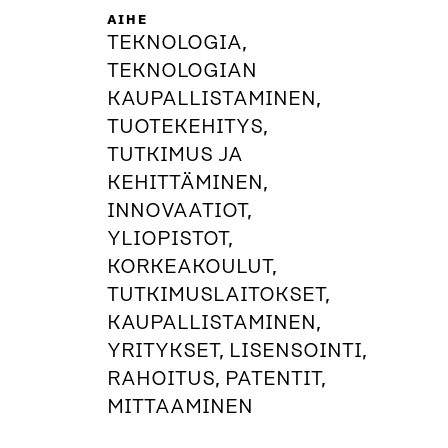
AIHE
TEKNOLOGIA,
TEKNOLOGIAN
KAUPALLISTAMINEN,
TUOTEKEHITYS,
TUTKIMUS JA
KEHITTÄMINEN,
INNOVAATIOT,
YLIOPISTOT,
KORKEAKOULUT,
TUTKIMUSLAITOKSET,
KAUPALLISTAMINEN,
YRITYKSET, LISENSOINTI,
RAHOITUS, PATENTIT,
MITTAAMINEN