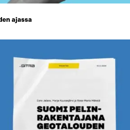
den ajassa