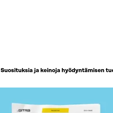
Suosituksia ja keinoja hyödyntämisen tu