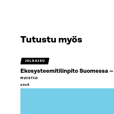
Tutustu myös
JULKAISU
Ekosysteemitilinpito Suomessa – 
MUISTIO
2026