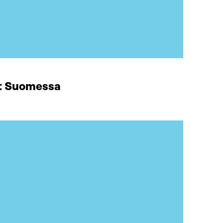
at Suomessa