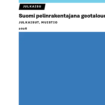
JULKAISU
Suomi pelinrakentajana geotalou
JULKAISUT, MUISTIO
2026