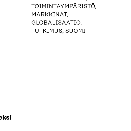
TOIMINTAYMPÄRISTÖ,
MARKKINAT,
GLOBALISAATIO,
TUTKIMUS, SUOMI
eksi