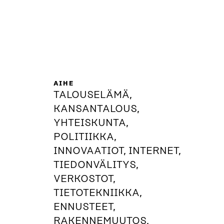
AIHE
TALOUSELÄMÄ,
KANSANTALOUS,
YHTEISKUNTA,
POLITIIKKA,
INNOVAATIOT, INTERNET,
TIEDONVÄLITYS,
VERKOSTOT,
TIETOTEKNIIKKA,
ENNUSTEET,
RAKENNEMUUTOS,