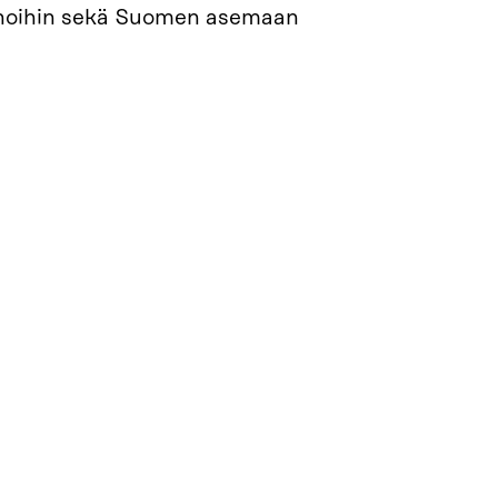
kkinoihin sekä Suomen asemaan