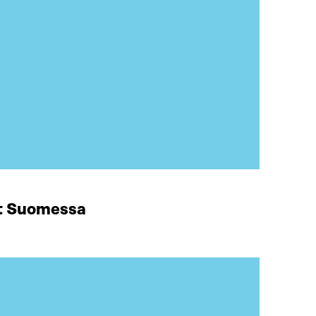
at Suomessa