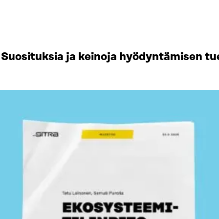
Suosituksia ja keinoja hyödyntämisen tu