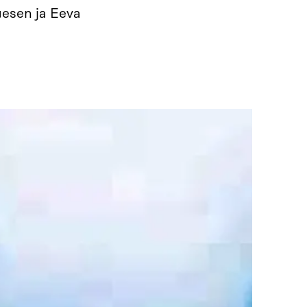
esen ja Eeva