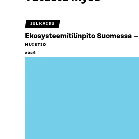
JULKAISU
Ekosysteemitilinpito Suomessa – 
MUISTIO
2026