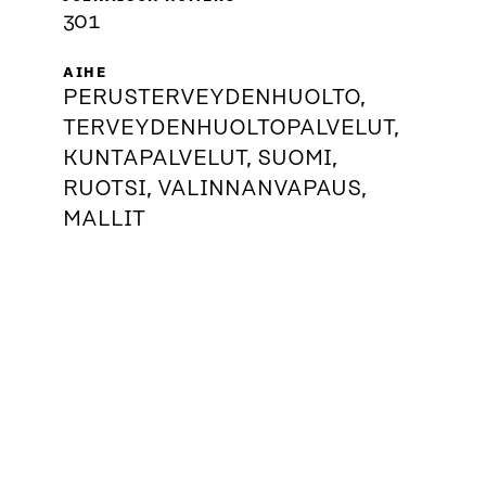
301
AIHE
PERUSTERVEYDENHUOLTO,
TERVEYDENHUOLTOPALVELUT,
KUNTAPALVELUT, SUOMI,
RUOTSI, VALINNANVAPAUS,
MALLIT