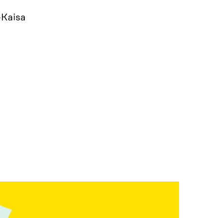
-Kaisa