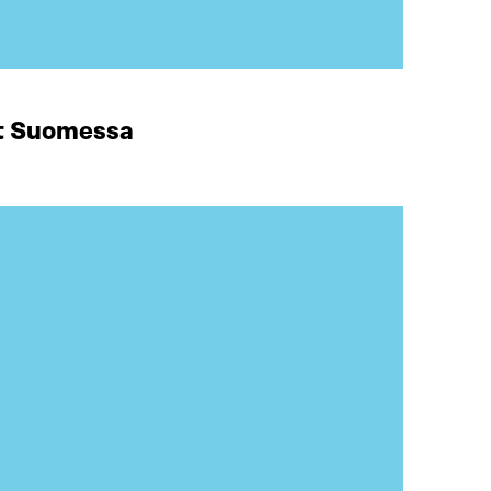
at Suomessa