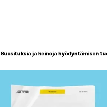
Suosituksia ja keinoja hyödyntämisen tu