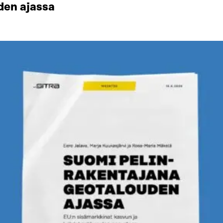
den ajassa