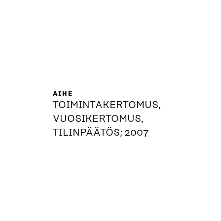
AIHE
TOIMINTAKERTOMUS,
VUOSIKERTOMUS,
TILINPÄÄTÖS; 2007