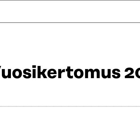
uosikertomus 2