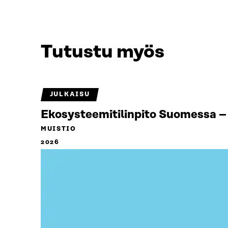
Tutustu myös
JULKAISU
Ekosysteemitilinpito Suomessa – 
MUISTIO
2026