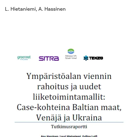
L. Hietaniemi, A. Hassinen