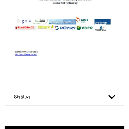
Sisällys