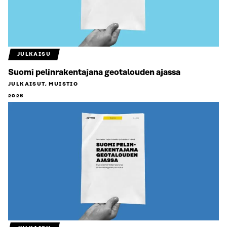
JULKAISU
Suomi pelinrakentajana geotalouden ajassa
JULKAISUT, MUISTIO
2026