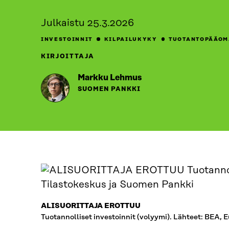
Julkaistu
25.3.2026
INVESTOINNIT
KILPAILUKYKY
TUOTANTOPÄÄOM
KIRJOITTAJA
Markku Lehmus
SUOMEN PANKKI
ALISUORITTAJA EROTTUU
Tuotannolliset investoinnit (volyymi). Lähteet: BEA,