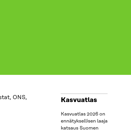
Kasvuatlas
Kasvuatlas 2026 on
ennätyksellisen laaja
katsaus Suomen