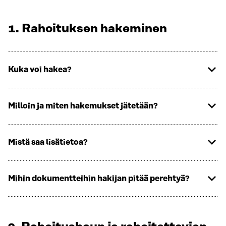
1. Rahoituksen hakeminen
Kuka voi hakea?
Milloin ja miten hakemukset jätetään?
Mistä saa lisätietoa?
Mihin dokumentteihin hakijan pitää perehtyä?