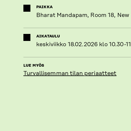
PAIKKA
Bharat Mandapam, Room 18, New 
AIKATAULU
keskiviikko 18.02.2026 klo 10.30-1
LUE MYÖS
Turvallisemman tilan periaatteet