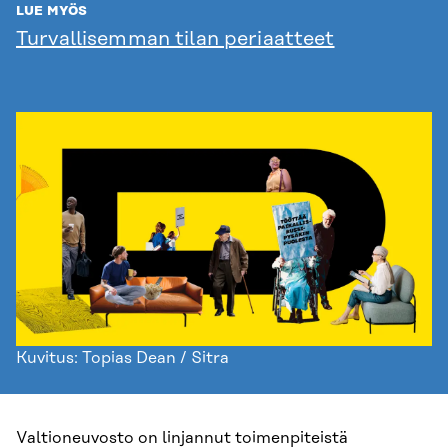
LUE MYÖS
Turvallisemman tilan periaatteet
Kuvitus: Topias Dean / Sitra
Valtioneuvosto on linjannut toimenpiteistä