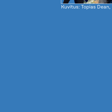
Kuvitus: Topias Dean, 