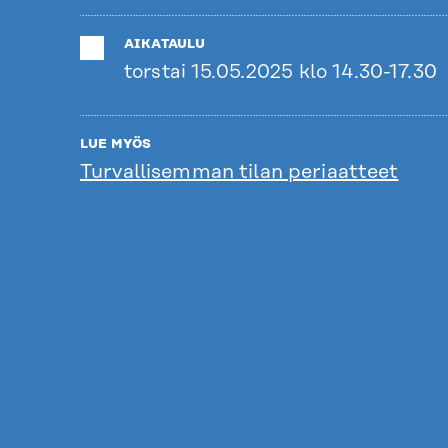
AIKATAULU
torstai 15.05.2025 klo 14.30-17.30
LUE MYÖS
Turvallisemman tilan periaatteet