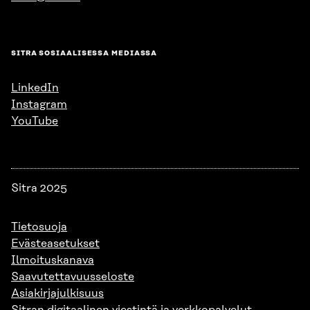
SITRA SOSIAALISESSA MEDIASSA
LinkedIn
Instagram
YouTube
Sitra 2025
Tietosuoja
Evästeasetukset
Ilmoituskanava
Saavutettavuusseloste
Asiakirjajulkisuus