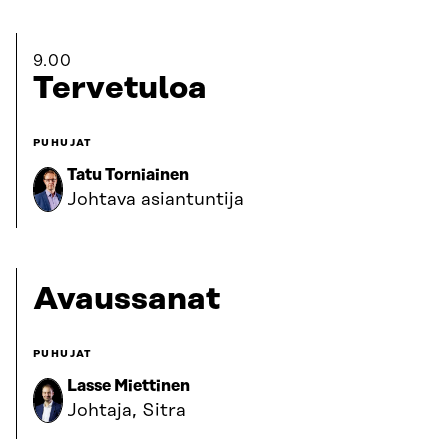
9.00
Tervetuloa
PUHUJAT
Tatu Torniainen
Johtava asiantuntija
Avaussanat
PUHUJAT
Lasse Miettinen
Johtaja, Sitra