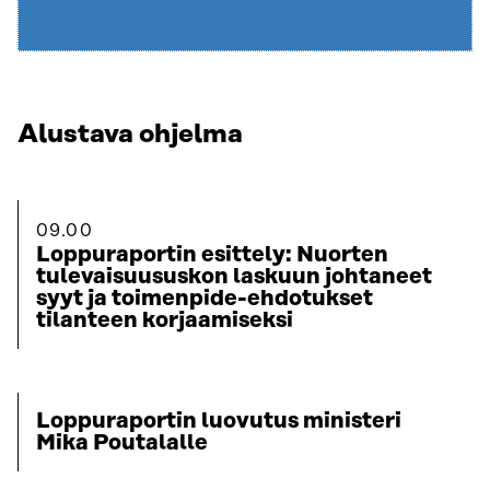
Alustava ohjelma
09.00
Loppuraportin esittely: Nuorten
tulevaisuususkon laskuun johtaneet
syyt ja toimenpide-ehdotukset
tilanteen korjaamiseksi
Loppuraportin luovutus ministeri
Mika Poutalalle