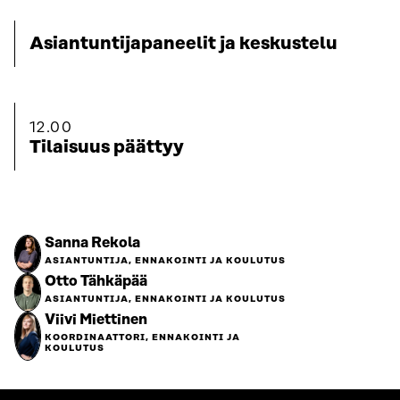
Asiantuntijapaneelit ja keskustelu
12.00
Tilaisuus päättyy
Sanna Rekola
ASIANTUNTIJA, ENNAKOINTI JA KOULUTUS
Otto Tähkäpää
ASIANTUNTIJA, ENNAKOINTI JA KOULUTUS
Viivi Miettinen
KOORDINAATTORI, ENNAKOINTI JA
KOULUTUS