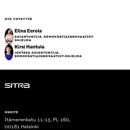
OTA YHTEYTTÄ
Elina Eerola
ASIANTUNTIJA, DEMOKRATIAINNOVAATIOT-
OHJELMA
Kirsi Hantula
JOHTAVA ASIANTUNTIJA,
DEMOKRATIAINNOVAATIOT-OHJELMA
Sitra
OSOITE
Itämerenkatu 11-13, PL 160,
00181 Helsinki