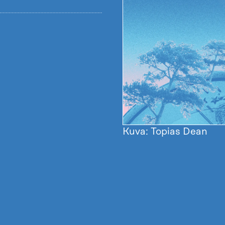
Kuva: Topias Dean