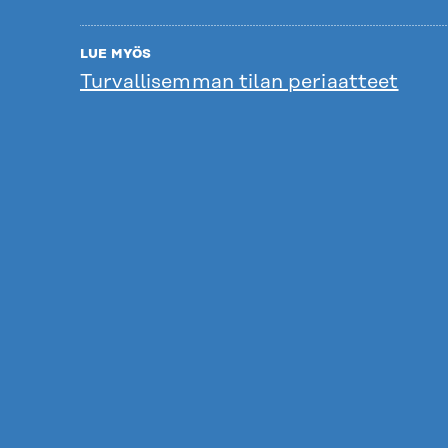
LUE MYÖS
Turvallisemman tilan periaatteet