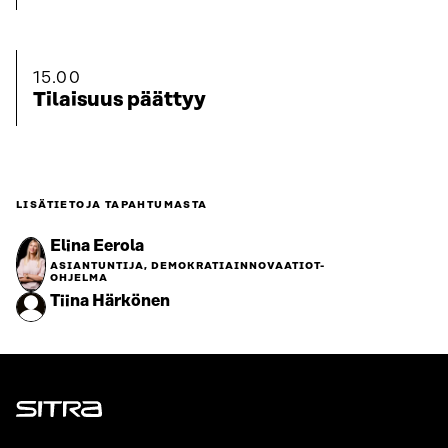
15.00
Tilaisuus päättyy
LISÄTIETOJA TAPAHTUMASTA
Elina Eerola
ASIANTUNTIJA, DEMOKRATIAINNOVAATIOT-
OHJELMA
Tiina Härkönen
Sitra