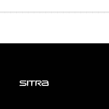
Sitra