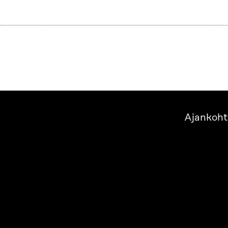
Ajankoht