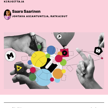
KIRJOITTAJA
Saara Saarinen
JOHTAVA ASIANTUNTIJA, RATKAISUT