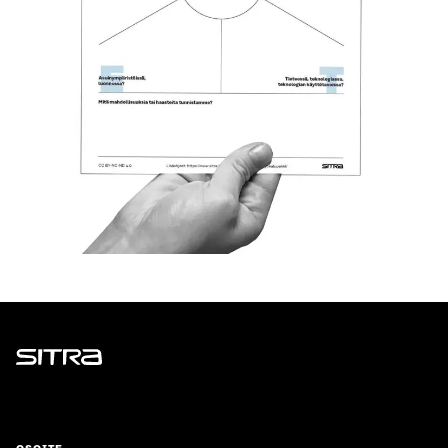
Sitra