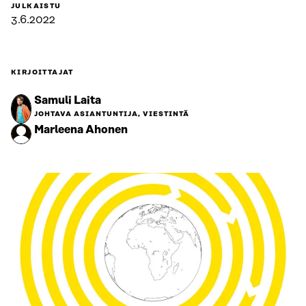
JULKAISTU
3.6.2022
KIRJOITTAJAT
Samuli Laita
JOHTAVA ASIANTUNTIJA, VIESTINTÄ
Marleena Ahonen