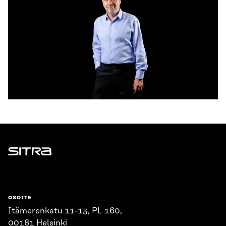
Sitra
OSOITE
Itämerenkatu 11-13, PL 160,
00181 Helsinki