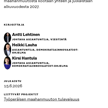
maahanmuutosta kootaan yhteen ja julkaistaan
alkuvuodesta 2027.
KIRJOITTAJA
Antti Lehtinen
JOHTAVA ASIANTUNTIJA, VIESTINTÄ
Heikki Lauha
ASIANTUNTIJA, DEMOKRATIAINNOVAATIOT-
OHJELMA
Kirsi Hantula
JOHTAVA ASIANTUNTIJA,
DEMOKRATIAINNOVAATIOT-OHJELMA
JULKAISTU
15.6.2026
LIITTYVÄT PROJEKTIT
Työperäisen maahanmuuton tulevaisuus