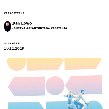
KIRJOITTAJA
Ilari Lovio
JOHTAVA ASIANTUNTIJA, VIESTINTÄ
JULKAISTU
16.12.2025