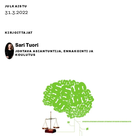
JULKAISTU
31.3.2022
KIRJOITTAJAT
Sari Tuori
JOHTAVA ASIANTUNTIJA, ENNAKOINTI JA
KOULUTUS