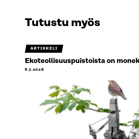
Tutustu myös
ARTIKKELI
Ekoteollisuuspuistoista on monek
6.7.2026