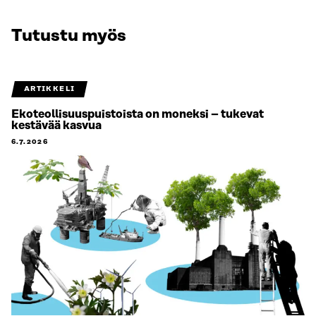
Tutustu myös
ARTIKKELI
Ekoteollisuuspuistoista on moneksi – tukevat
kestävää kasvua
6.7.2026