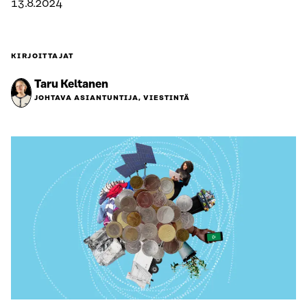
13.8.2024
KIRJOITTAJAT
Taru Keltanen
JOHTAVA ASIANTUNTIJA, VIESTINTÄ