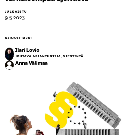
JULKAISTU
9.5.2023
KIRJOITTAJAT
Ilari Lovio
JOHTAVA ASIANTUNTIJA, VIESTINTÄ
Anna Välimaa