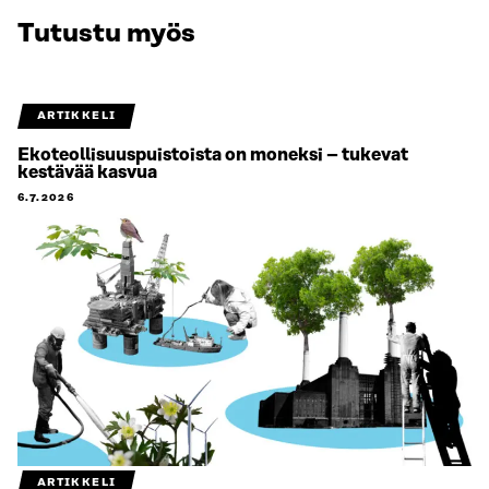
Tutustu myös
ARTIKKELI
Ekoteollisuuspuistoista on moneksi – tukevat
kestävää kasvua
6.7.2026
ARTIKKELI