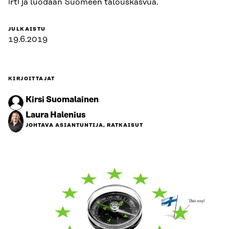
irti ja luodaan Suomeen talouskasvua.
JULKAISTU
19.6.2019
KIRJOITTAJAT
Kirsi Suomalainen
Laura Halenius
JOHTAVA ASIANTUNTIJA, RATKAISUT