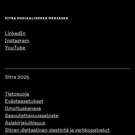
SITRA SOSIAALISESSA MEDIASSA
LinkedIn
Instagram
YouTube
Sitra 2025
Tietosuoja
Evästeasetukset
Ilmoituskanava
Saavutettavuusseloste
Asiakirjajulkisuus
Sitran digitaalinen viestintä ja verkkopalvelut