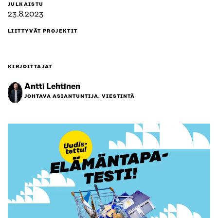
JULKAISTU
23.8.2023
LIITTYVÄT PROJEKTIT
KIRJOITTAJAT
Antti Lehtinen
JOHTAVA ASIANTUNTIJA, VIESTINTÄ