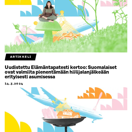
ARTIKKELI
Uudistettu Elämäntapatesti kertoo: Suomalaiset
ovat valmiita pienentämään hiilijalanjälkeään
erityisesti asumisessa
14.3.2024