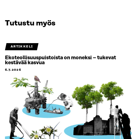
Tutustu myös
ARTIKKELI
Ekoteollisuuspuistoista on moneksi – tukevat
kestävää kasvua
6.7.2026