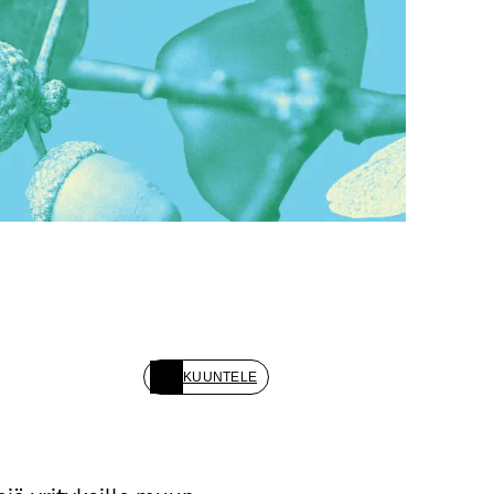
KUUNTELE