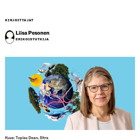
KIRJOITTAJAT
Liisa Pesonen
ERIKOISTUTKIJA
Kuva: Topias Dean, Sitra