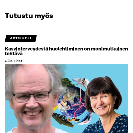
Tutustu myös
ARTIKKELI
Kasvinterveydestä huolehtiminen on monimutkainen
tehtävä
5.12.2023