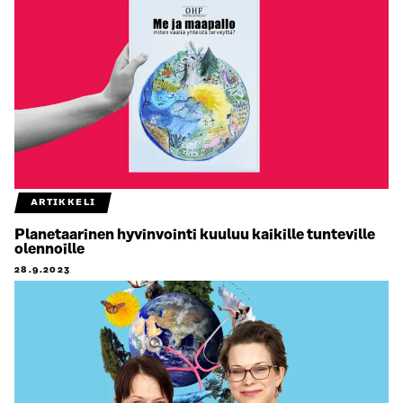
ARTIKKELI
Planetaarinen hyvinvointi kuuluu kaikille tunteville
olennoille
28.9.2023