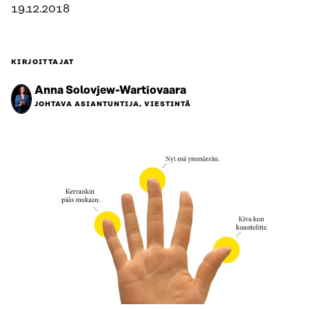
19.12.2018
KIRJOITTAJAT
Anna Solovjew-Wartiovaara
JOHTAVA ASIANTUNTIJA, VIESTINTÄ