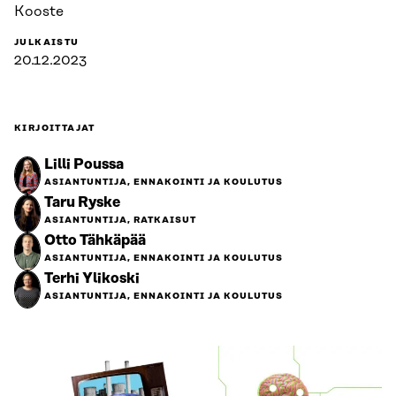
Kooste
JULKAISTU
20.12.2023
KIRJOITTAJAT
Lilli Poussa
ASIANTUNTIJA, ENNAKOINTI JA KOULUTUS
Taru Ryske
ASIANTUNTIJA, RATKAISUT
Otto Tähkäpää
ASIANTUNTIJA, ENNAKOINTI JA KOULUTUS
Terhi Ylikoski
ASIANTUNTIJA, ENNAKOINTI JA KOULUTUS