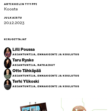
ARTIKKELIN TYYPPI
Kooste
JULKAISTU
20.12.2023
KIRJOITTAJAT
Lilli Poussa
ASIANTUNTIJA, ENNAKOINTI JA KOULUTUS
Taru Ryske
ASIANTUNTIJA, RATKAISUT
Otto Tähkäpää
ASIANTUNTIJA, ENNAKOINTI JA KOULUTUS
Terhi Ylikoski
ASIANTUNTIJA, ENNAKOINTI JA KOULUTUS