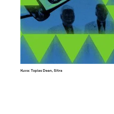
Kuva: Topias Dean, Sitra