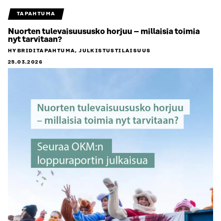
TAPAHTUMA
Nuorten tulevaisuususko horjuu – millaisia toimia
nyt tarvitaan?
HYBRIDITAPAHTUMA, JULKISTUSTILAISUUS
25.03.2026