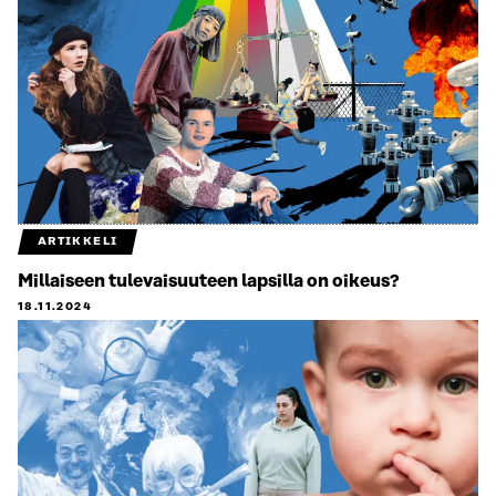
ARTIKKELI
Millaiseen tulevaisuuteen lapsilla on oikeus?
18.11.2024