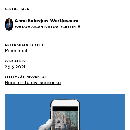
KIRJOITTAJA
Anna Solovjew-Wartiovaara
JOHTAVA ASIANTUNTIJA, VIESTINTÄ
ARTIKKELIN TYYPPI
Poiminnat
JULKAISTU
25.3.2026
LIITTYVÄT PROJEKTIT
Nuorten tulevaisuususko