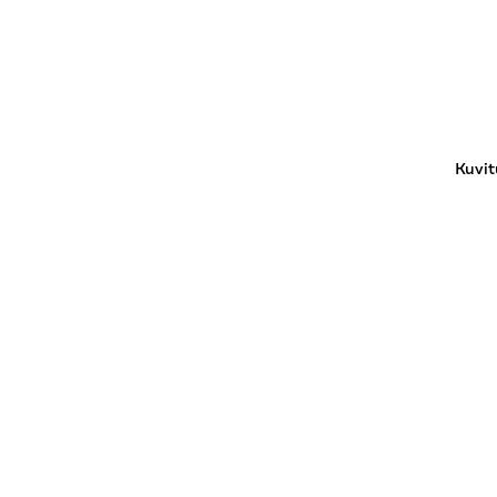
Kuvit