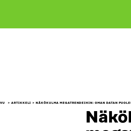
IVU
ARTIKKELI
NÄKÖKULMA MEGATRENDEIHIN: OMAN DATAN PUOLE
Näkö