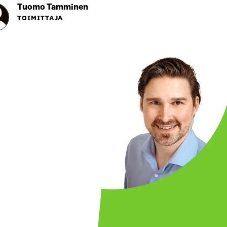
Tuomo Tamminen
TOIMITTAJA