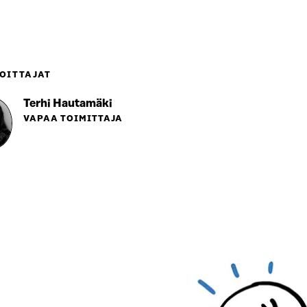
OITTAJAT
Terhi Hautamäki
VAPAA TOIMITTAJA