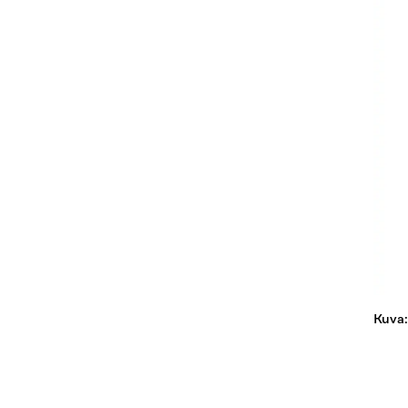
Kuva: