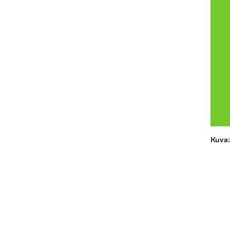
Kuva: