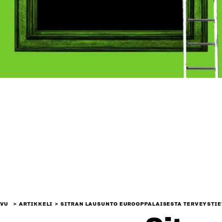
IVU
ARTIKKELI
SITRAN LAUSUNTO EUROOPPALAISESTA TERVEYSTI