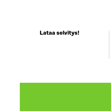
Lataa selvitys!