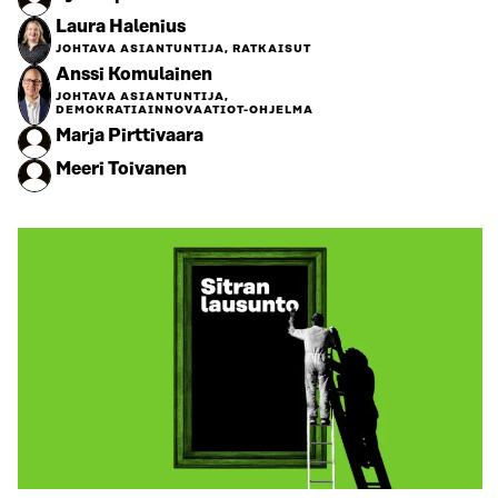
Laura Halenius
JOHTAVA ASIANTUNTIJA, RATKAISUT
Anssi Komulainen
JOHTAVA ASIANTUNTIJA,
DEMOKRATIAINNOVAATIOT-OHJELMA
Marja Pirttivaara
Meeri Toivanen