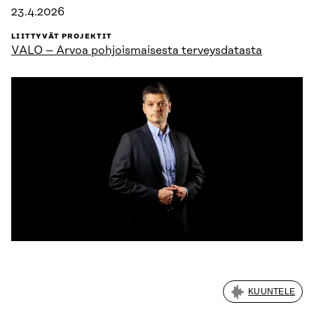
23.4.2026
LIITTYVÄT PROJEKTIT
VALO – Arvoa pohjoismaisesta terveysdatasta
KUUNTELE