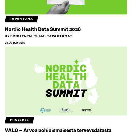
TAPAHTUMA
Nordic Health Data Summit 2026
HYBRIDITAPAHTUMA, TAPAHTUMAT
23.09.2026
PROJEKTI
VALO – Arvoa pohjoismaisesta terveysdatasta