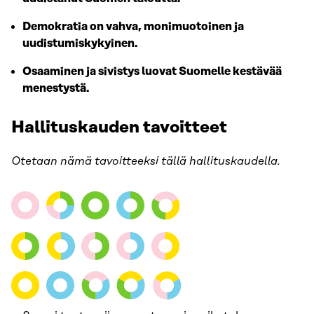
Demokratia on vahva, monimuotoinen ja
uudistumiskykyinen.
Osaaminen ja sivistys luovat Suomelle kestävää
menestystä.
Hallituskauden tavoitteet
Otetaan nämä tavoitteeksi tällä hallituskaudella.