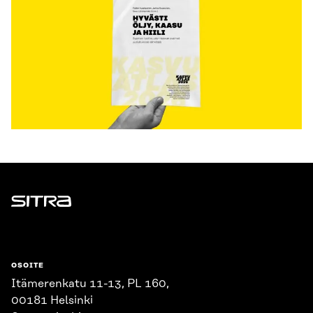
Sitra
OSOITE
Itämerenkatu 11-13, PL 160,
00181 Helsinki