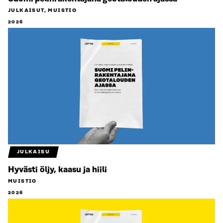
JULKAISUT, MUISTIO
2026
JULKAISU
Hyvästi öljy, kaasu ja hiili
MUISTIO
2026