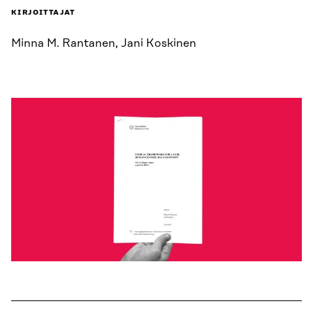
KIRJOITTAJAT
Minna M. Rantanen, Jani Koskinen