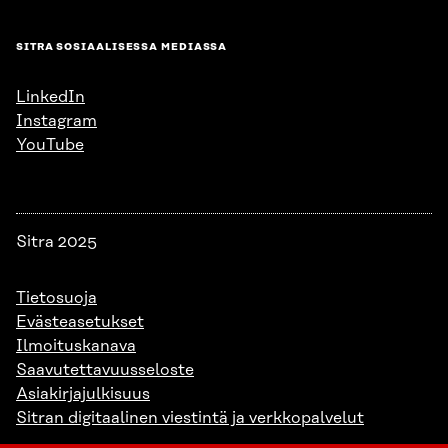
SITRA SOSIAALISESSA MEDIASSA
LinkedIn
Instagram
YouTube
Sitra 2025
Tietosuoja
Evästeasetukset
Ilmoituskanava
Saavutettavuusseloste
Asiakirjajulkisuus
Sitran digitaalinen viestintä ja verkkopalvelut