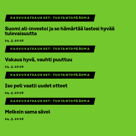
KASVUKATSAUKSET: TUOTANTOPÄÄOMA
Suomi ali-investoi ja se hämärtää lastesi hyvää
tulevaisuutta
24.3.2026
KASVUKATSAUKSET: TUOTANTOPÄÄOMA
Vakaus hyvä, vauhti puuttuu
24.3.2026
KASVUKATSAUKSET: TUOTANTOPÄÄOMA
Iso peli vaatii uudet otteet
24.3.2026
KASVUKATSAUKSET: TUOTANTOPÄÄOMA
Melkein sama sävel
24.3.2026