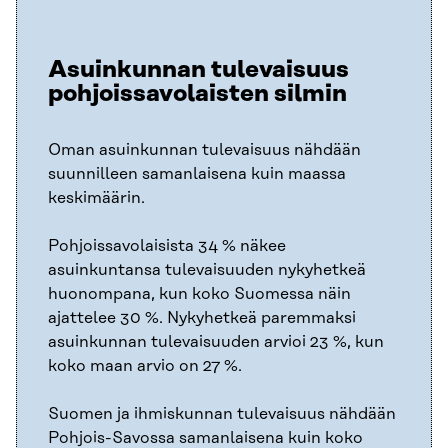
Asuinkunnan tulevaisuus
pohjoissavolaisten silmin
Oman asuinkunnan tulevaisuus nähdään
suunnilleen samanlaisena kuin maassa
keskimäärin.
Pohjoissavolaisista 34 % näkee
asuinkuntansa tulevaisuuden nykyhetkeä
huonompana, kun koko Suomessa näin
ajattelee 30 %. Nykyhetkeä paremmaksi
asuinkunnan tulevaisuuden arvioi 23 %, kun
koko maan arvio on 27 %.
Suomen ja ihmiskunnan tulevaisuus nähdään
Pohjois-Savossa samanlaisena kuin koko